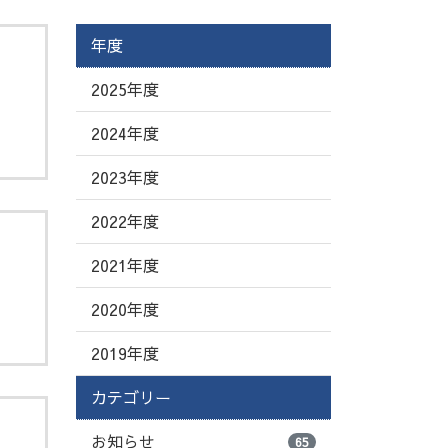
年度
）
2025年度
2024年度
2023年度
2022年度
2021年度
2020年度
2019年度
カテゴリー
お知らせ
65