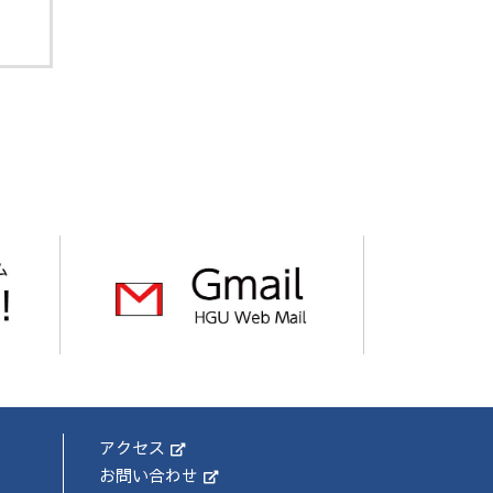
アクセス
お問い合わせ