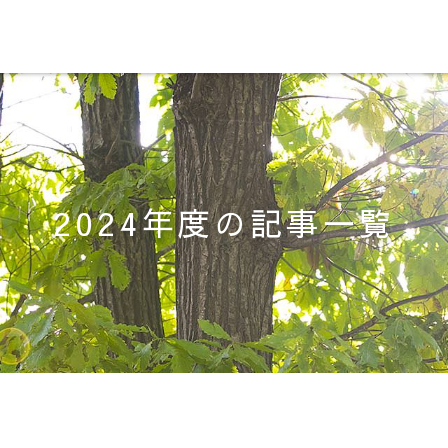
2024年度の記事一覧