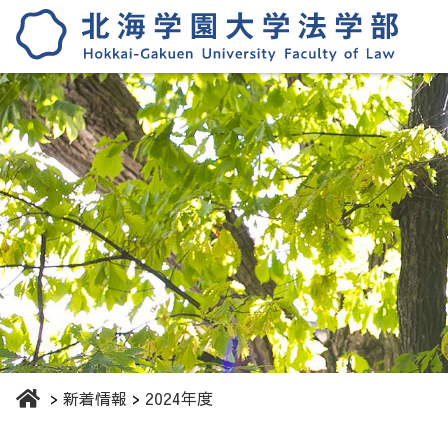
新着情報
2024年度