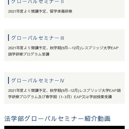
グローバルセミナーⅡ
2021年度より開講予定、留学準備研修
グローバルセミナーⅢ
2021年度より開講予定、秋学期(9月―12月)レスブリッジ大学EAP
語学研修プログラム受講
グローバルセミナーⅣ
2021年度より開講予定、秋学期(9月-12月)レスブリッジ大学EAP語
学研修プログラム及び春学期（1-3月）EAP又は学部授業受講
法学部グローバルセミナー紹介動画