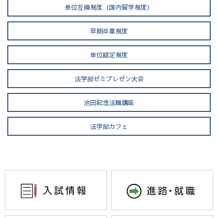
単位互換制度（国内留学制度）
早期卒業制度
単位認定制度
法学部ゼミプレゼン大会
池田記念法職講座
法学部カフェ