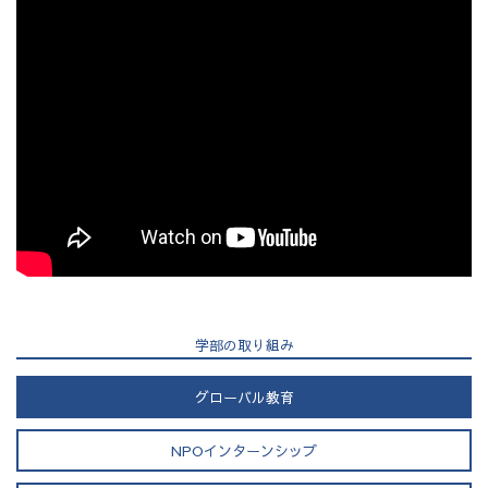
学部の取り組み
グローバル教育
NPOインターンシップ