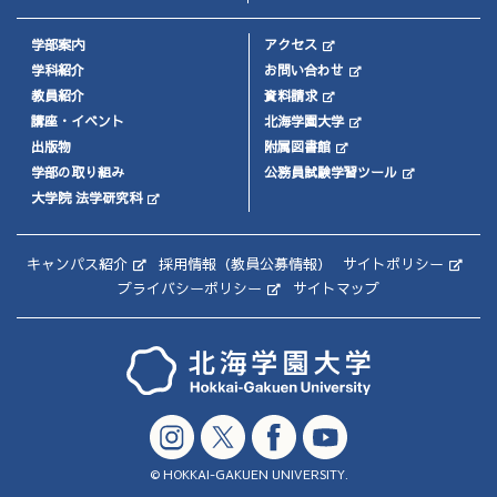
学部案内
アクセス
学科紹介
お問い合わせ
教員紹介
資料請求
講座・イベント
北海学園大学
出版物
附属図書館
学部の取り組み
公務員試験学習ツール
大学院 法学研究科
キャンパス紹介
採用情報（教員公募情報）
サイトポリシー
プライバシーポリシー
サイトマップ
© HOKKAI-GAKUEN UNIVERSITY.