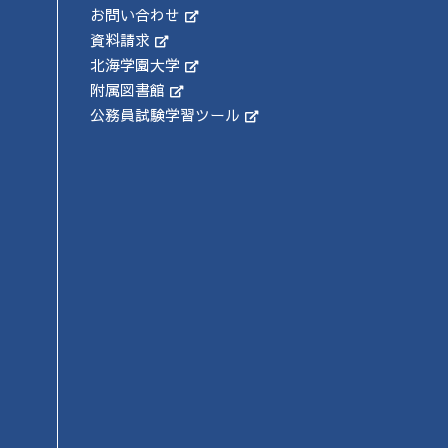
お問い合わせ
資料請求
北海学園大学
附属図書館
公務員試験学習ツール