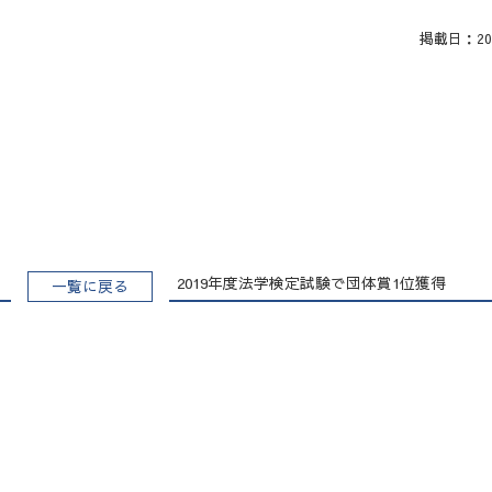
掲載日：2020
2019年度法学検定試験で団体賞1位獲得
一覧に戻る