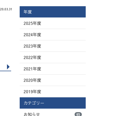
.03.31
年度
2025年度
2024年度
2023年度
2022年度
2021年度
2020年度
2019年度
カテゴリー
お知らせ
65