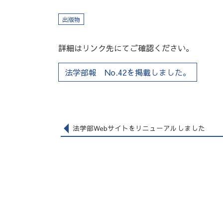
出版物
詳細はリンク先にてご確認ください。
法学部報 No.42を掲載しました。
法学部Webサイトをリニューアルしました