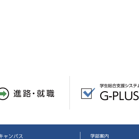
キャンパス
学部案内