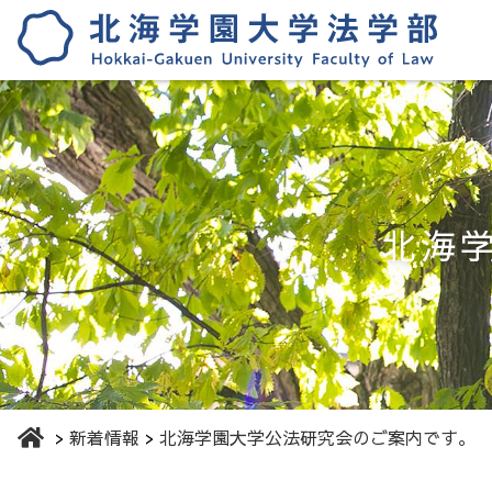
北海
新着情報
北海学園大学公法研究会のご案内です。