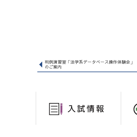
判例演習室「法学系データベース操作体験会」
のご案内