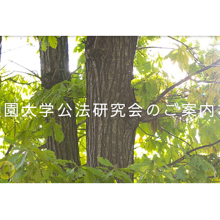
学園大学公法研究会のご案内