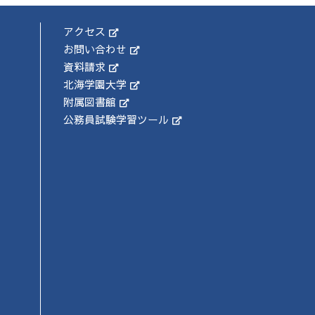
アクセス
お問い合わせ
資料請求
北海学園大学
附属図書館
公務員試験学習ツール