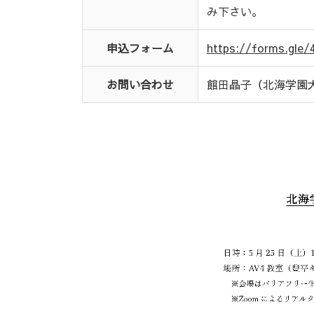
み下さい。
申込フォーム
https://forms.gl
お問い合わせ
館田晶子（北海学園