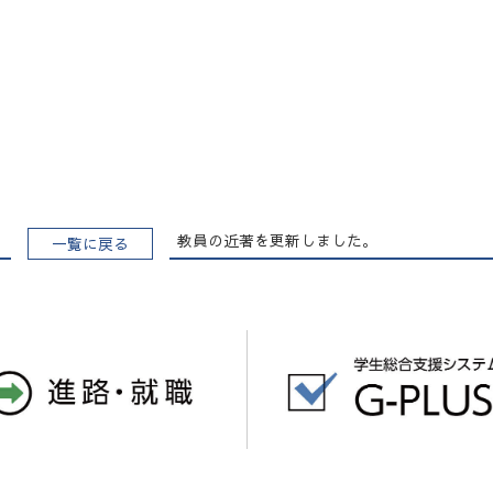
教員の近著を更新しました。
一覧に戻る