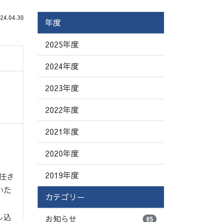
.04.30
年度
2025年度
2024年度
2023年度
2022年度
2021年度
2020年度
2019年度
任さ
いた
カテゴリー
し込
お知らせ
65